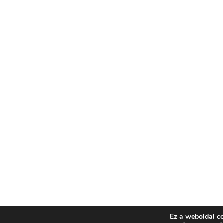
Ez a weboldal co