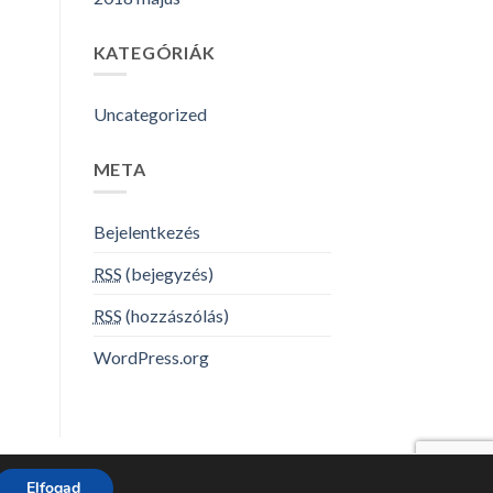
KATEGÓRIÁK
Uncategorized
META
Bejelentkezés
RSS
(bejegyzés)
RSS
(hozzászólás)
WordPress.org
Elfogad