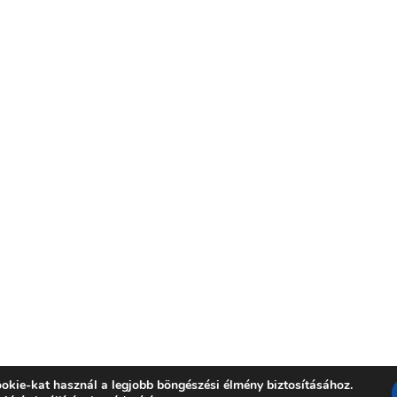
okie-kat használ a legjobb böngészési élmény biztosításához.