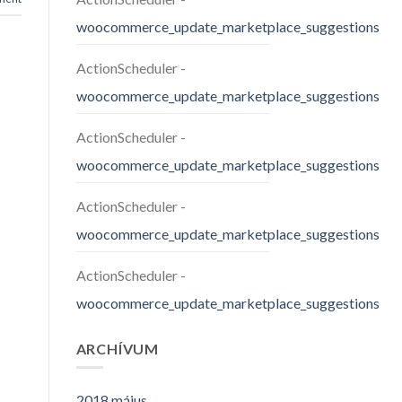
woocommerce_update_marketplace_suggestions
ActionScheduler
-
woocommerce_update_marketplace_suggestions
ActionScheduler
-
woocommerce_update_marketplace_suggestions
ActionScheduler
-
woocommerce_update_marketplace_suggestions
ActionScheduler
-
woocommerce_update_marketplace_suggestions
ARCHÍVUM
2018 május